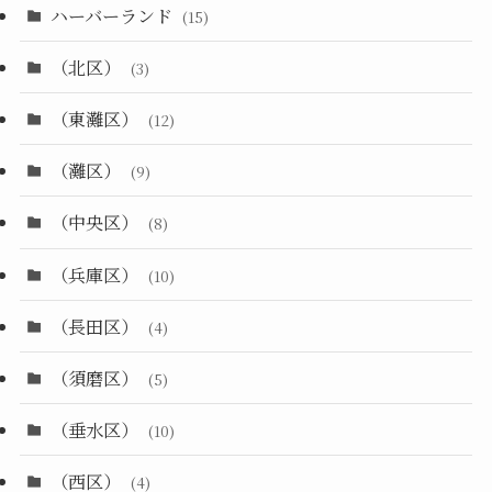
ハーバーランド
(15)
（北区）
(3)
（東灘区）
(12)
（灘区）
(9)
（中央区）
(8)
（兵庫区）
(10)
（長田区）
(4)
（須磨区）
(5)
（垂水区）
(10)
（西区）
(4)