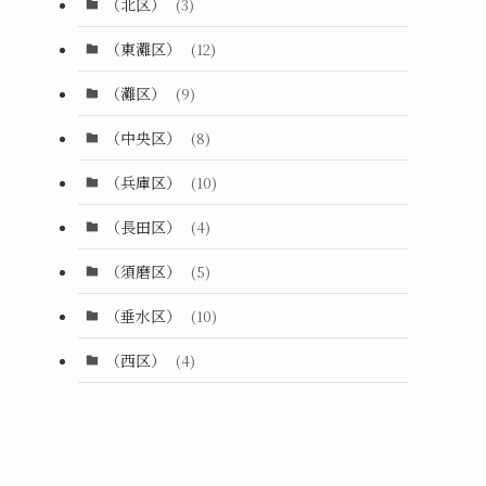
（北区）
(3)
（東灘区）
(12)
（灘区）
(9)
（中央区）
(8)
（兵庫区）
(10)
（長田区）
(4)
（須磨区）
(5)
（垂水区）
(10)
（西区）
(4)