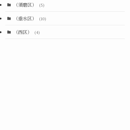
（須磨区）
(5)
（垂水区）
(10)
（西区）
(4)