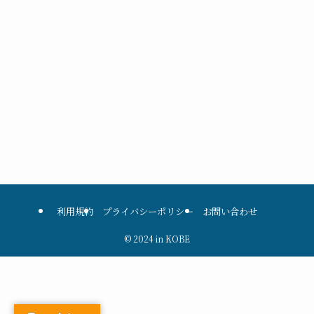
利用規約
プライバシーポリシー
お問い合わせ
©
2024 in KOBE