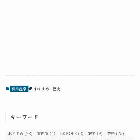
有馬温泉
おすすめ
歴史
キーワード
(28)
(4)
(3)
(9)
(25)
おすすめ
案内所
BE KOBE
震災
芸術