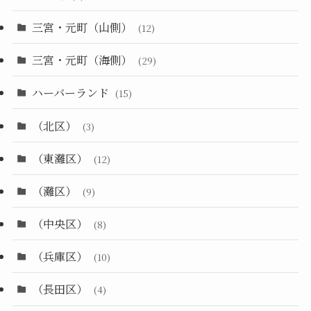
三宮・元町（山側）
(12)
三宮・元町（海側）
(29)
ハーバーランド
(15)
（北区）
(3)
（東灘区）
(12)
（灘区）
(9)
（中央区）
(8)
（兵庫区）
(10)
（長田区）
(4)