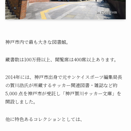
神戸市内で最も大きな図書館。
蔵書数は100万冊以上、閲覧席は400席以上あります。
2014年には、神戸市出身で元サンケイスポーツ編集局長
の賀川浩氏が所蔵するサッカー関連図書・雑誌など約
5,000 点を神戸市が受託し「神戸賀川サッカー文庫」を
開設しました。
他に特色あるコレクションとしては、