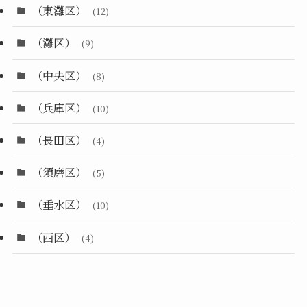
（東灘区）
(12)
（灘区）
(9)
（中央区）
(8)
（兵庫区）
(10)
（長田区）
(4)
（須磨区）
(5)
（垂水区）
(10)
（西区）
(4)