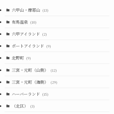
六甲山・摩耶山
(13)
有馬温泉
(10)
六甲アイランド
(2)
ポートアイランド
(9)
北野町
(9)
三宮・元町（山側）
(12)
三宮・元町（海側）
(29)
ハーバーランド
(15)
（北区）
(3)