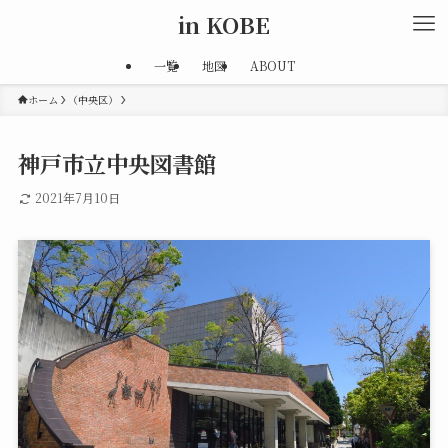
in KOBE
一覧
地図
ABOUT
ホーム
（中央区）
神戸市立中央図書館
2021年7月10日