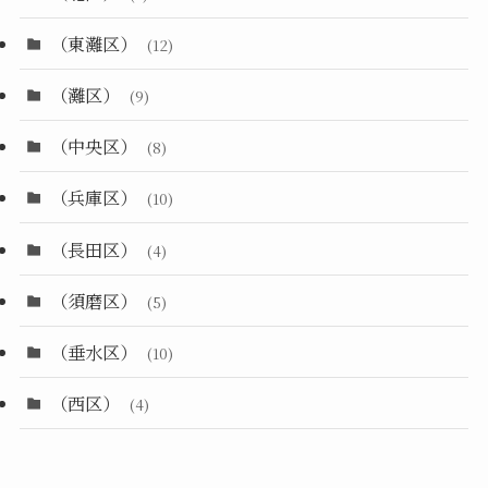
（東灘区）
(12)
（灘区）
(9)
（中央区）
(8)
（兵庫区）
(10)
（長田区）
(4)
（須磨区）
(5)
（垂水区）
(10)
（西区）
(4)