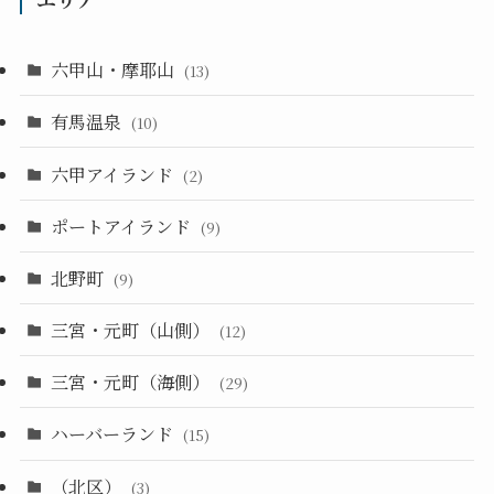
六甲山・摩耶山
(13)
有馬温泉
(10)
六甲アイランド
(2)
ポートアイランド
(9)
北野町
(9)
三宮・元町（山側）
(12)
三宮・元町（海側）
(29)
ハーバーランド
(15)
（北区）
(3)