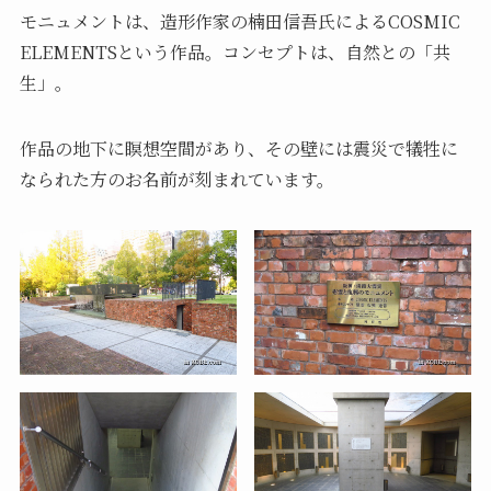
モニュメントは、造形作家の楠田信吾氏によるCOSMIC
ELEMENTSという作品。コンセプトは、自然との「共
生」。
作品の地下に瞑想空間があり、その壁には震災で犠牲に
なられた方のお名前が刻まれています。