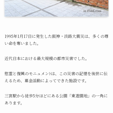
1995年1月17日に発生した阪神・淡路大震災は、多くの尊
い命を奪いました。
近代日本における最大規模の都市災害でした。
慰霊と復興のモニュメンﾄは、この災害の記憶を後世に伝
えるため、募金活動によってできた施設です。
三宮駅から徒歩5分ほどにある公園「東遊園地」の一角に
あります。