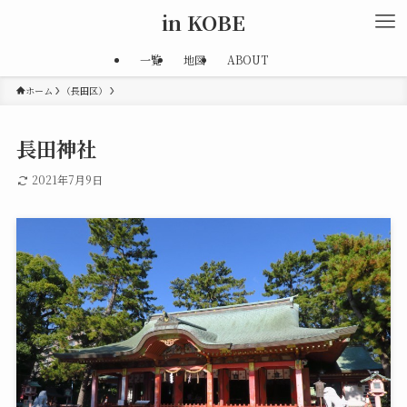
in KOBE
一覧
地図
ABOUT
ホーム
（長田区）
長田神社
2021年7月9日