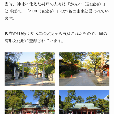
当時、神社に仕えた41戸の人々は「かんべ（Kanbe）」
と呼ばれ、「神戸（Kobe）」の地名の由来と言われてい
ます。
現在の社殿は1928年に火災から再建されたもので、国の
有形文化財に登録されています。