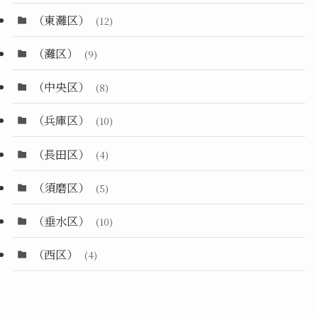
（東灘区）
(12)
（灘区）
(9)
（中央区）
(8)
（兵庫区）
(10)
（長田区）
(4)
（須磨区）
(5)
（垂水区）
(10)
（西区）
(4)