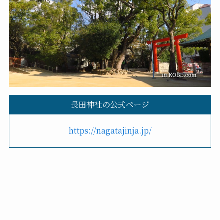
長田神社の公式ページ
https://nagatajinja.jp/