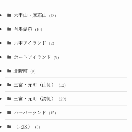
六甲山・摩耶山
(13)
有馬温泉
(10)
六甲アイランド
(2)
ポートアイランド
(9)
北野町
(9)
三宮・元町（山側）
(12)
三宮・元町（海側）
(29)
ハーバーランド
(15)
（北区）
(3)