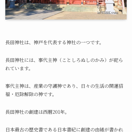
長田神社は、神戸を代表する神社の一つです。
長田神社には、事代主神（ことしろぬしのかみ）が祀ら
れています。
事代主神は、産業の守護神であり、日々の生活の開運招
福・厄除解除の神です。
長田神社の創建は西暦201年。
日本最古の歴史書である日本書紀に創建の由緒が書かれ