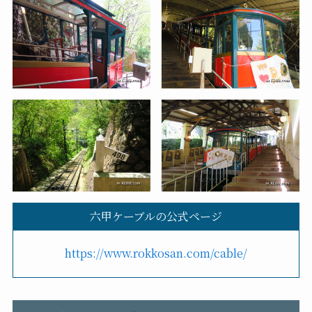
六甲ケーブルの公式ページ
https://www.rokkosan.com/cable/