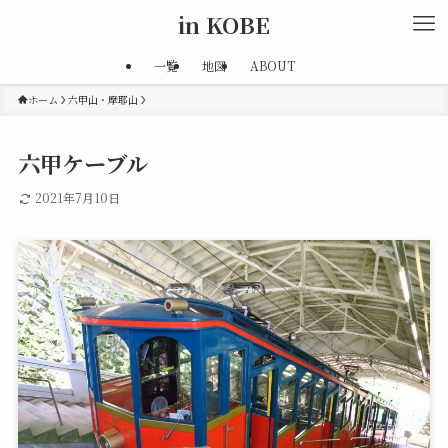
in KOBE
一覧
地図
ABOUT
ホーム
六甲山・摩耶山
六甲ケーブル
2021年7月10日