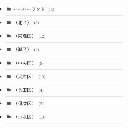
ハーバーランド
(15)
（北区）
(3)
（東灘区）
(12)
（灘区）
(9)
（中央区）
(8)
（兵庫区）
(10)
（長田区）
(4)
（須磨区）
(5)
（垂水区）
(10)