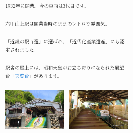
1932年に開業。今の車両は3代目です。
六甲山上駅は開業当時のままのレトロな雰囲気。
「近畿の駅百選」に選ばれ、「近代化産業遺産」にも認
定されました。
駅舎の屋上には、昭和天皇がお立ち寄りになられた展望
台「
天覧台
」があります。