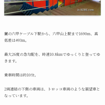
麓の六甲ケーブル下駅から、六甲山上駅まで1690m、高
低差は493m。
最大26度の急勾配を、時速10.8kmでゆっくりと登ってゆ
きます。
乗車時間は約10分。
2両連結の下側の車両は、トロッコ車両のような展望車と
なっています。