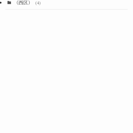
（西区）
(4)